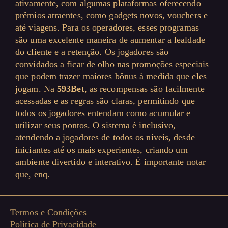
ativamente, com algumas plataformas oferecendo
prêmios atraentes, como gadgets novos, vouchers e
até viagens. Para os operadores, esses programas
são uma excelente maneira de aumentar a lealdade
do cliente e a retenção. Os jogadores são
convidados a ficar de olho nas promoções especiais
que podem trazer maiores bônus à medida que eles
jogam. Na
593Bet
, as recompensas são facilmente
acessadas e as regras são claras, permitindo que
todos os jogadores entendam como acumular e
utilizar seus pontos. O sistema é inclusivo,
atendendo a jogadores de todos os níveis, desde
iniciantes até os mais experientes, criando um
ambiente divertido e interativo. É importante notar
que, enq.
Termos e Condições
Política de Privacidade