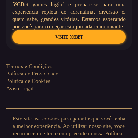
593Bet games login" e prepare-se para uma
experiência repleta de adrenalina, diversão e,
quem sabe, grandes vitórias. Estamos esperando
por você para começar esta jornada emocionante!
VISITE 593BET
Termos e Condições
Política de Privacidade
Política de Cookies
Aviso Legal
Este site usa cookies para garantir que você tenha
a melhor experiência. Ao utilizar nosso site, você
reconhece que leu e compreendeu nossa
Política