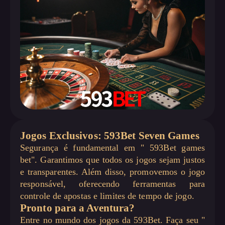
Jogos Exclusivos: 593Bet Seven Games
Segurança é fundamental em " 593Bet games
bet". Garantimos que todos os jogos sejam justos
e transparentes. Além disso, promovemos o jogo
responsável, oferecendo ferramentas para
controle de apostas e limites de tempo de jogo.
Pronto para a Aventura?
Entre no mundo dos jogos da 593Bet. Faça seu "