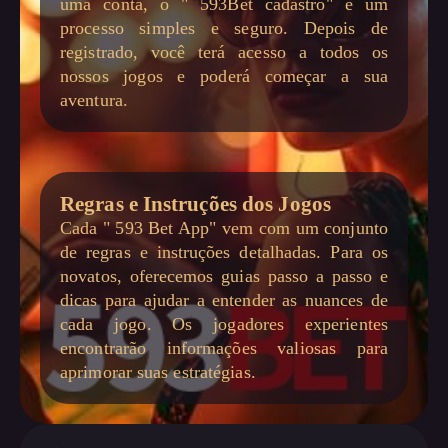
uma conta, o " 593Bet cadastro" é um
processo simples e seguro. Depois de
registrado, você terá acesso a todos os
nossos jogos e poderá começar a sua
aventura.
Regras e Instruções dos Jogos
Cada " 593 Bet App" vem com um conjunto
de regras e instruções detalhadas. Para os
novatos, oferecemos guias passo a passo e
dicas para ajudar a entender as nuances de
cada jogo. Os jogadores experientes
encontrarão informações valiosas para
aprimorar suas estratégias.