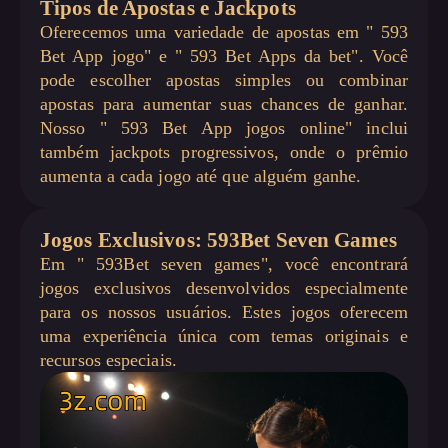
Tipos de Apostas e Jackpots
Oferecemos uma variedade de apostas em " 593
Bet App jogo" e " 593 Bet Apps da bet". Você
pode escolher apostas simples ou combinar
apostas para aumentar suas chances de ganhar.
Nosso " 593 Bet App jogos online" inclui
também jackpots progressivos, onde o prêmio
aumenta a cada jogo até que alguém ganhe.
Jogos Exclusivos: 593Bet Seven Games
Em " 593Bet seven games", você encontrará
jogos exclusivos desenvolvidos especialmente
para os nossos usuários. Estes jogos oferecem
uma experiência única com temas originais e
recursos especiais.